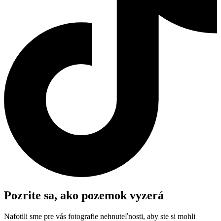
Pozrite sa, ako pozemok vyzerá
Nafotili sme pre vás fotografie nehnuteľnosti, aby ste si mohli