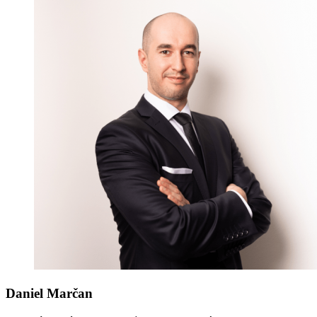
Daniel Marčan