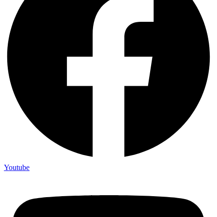
Youtube