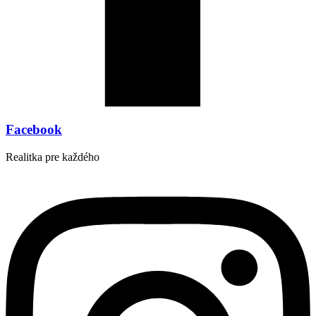
Facebook
Realitka pre každého