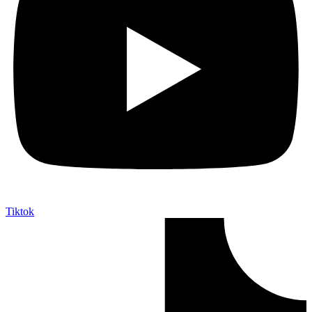
Tiktok